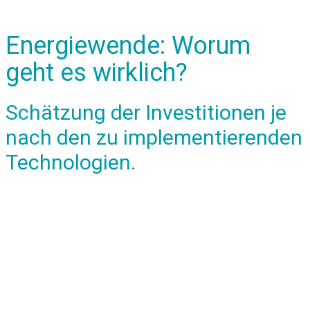
Energiewende: Worum
geht es wirklich?
Schätzung der Investitionen je
nach den zu implementierenden
Technologien.