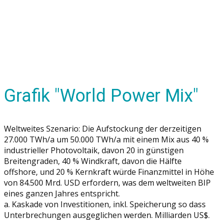
Grafik "World Power Mix"
Weltweites Szenario: Die Aufstockung der derzeitigen
27.000 TWh/a um 50.000 TWh/a mit einem Mix aus 40 %
industrieller Photovoltaik, davon 20 in günstigen
Breitengraden, 40 % Windkraft, davon die Hälfte
offshore, und 20 % Kernkraft würde Finanzmittel in Höhe
von 84.500 Mrd. USD erfordern, was dem weltweiten BIP
eines ganzen Jahres entspricht.
a. Kaskade von Investitionen, inkl. Speicherung so dass
Unterbrechungen ausgeglichen werden. Milliarden US$.