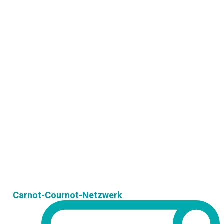
Carnot-Cournot-Netzwerk