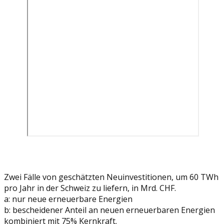
Zwei Fälle von geschätzten Neuinvestitionen, um 60 TWh
pro Jahr in der Schweiz zu liefern, in Mrd. CHF.
a: nur neue erneuerbare Energien
b: bescheidener Anteil an neuen erneuerbaren Energien
kombiniert mit 75% Kernkraft.