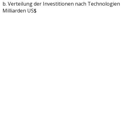
b. Verteilung der Investitionen nach Technologien
Milliarden US$