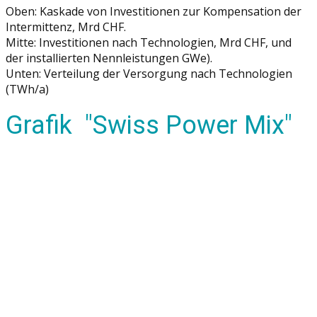
Oben: Kaskade von Investitionen zur Kompensation der
Intermittenz, Mrd CHF.
Mitte: Investitionen nach Technologien, Mrd CHF, und
der installierten Nennleistungen GWe).
Unten: Verteilung der Versorgung nach Technologien
(TWh/a)
Grafik "Swiss Power Mix"