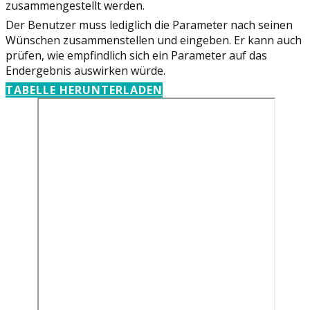
zusammengestellt werden.
Der Benutzer muss lediglich die Parameter nach seinen
Wünschen zusammenstellen und eingeben. Er kann auch
prüfen, wie empfindlich sich ein Parameter auf das
Endergebnis auswirken würde.
TABELLE HERUNTERLADEN