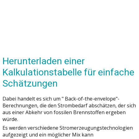
Herunterladen einer
Kalkulationstabelle für einfache
Schätzungen
Dabei handelt es sich um " Back-of-the-envelope"-
Berechnungen, die den Strombedarf abschätzen, der sich
aus einer Abkehr von fossilen Brennstoffen ergeben
würde.
Es werden verschiedene Stromerzeugungstechnologien
aufgezeigt und ein möglicher Mix kann