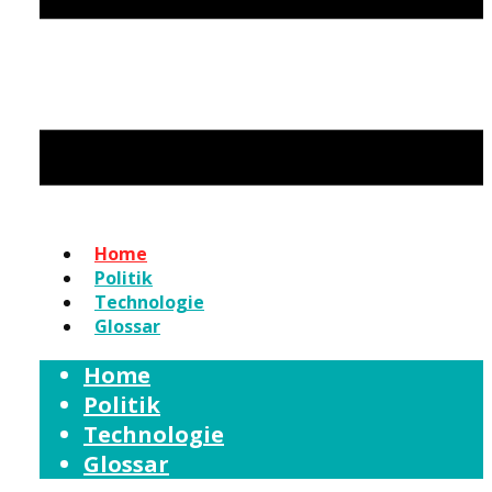
Home
Politik
Technologie
Glossar
Home
Politik
Technologie
Glossar